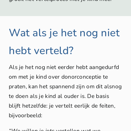
Wat als je het nog niet
hebt verteld?
Als je het nog niet eerder hebt aangedurfd
om met je kind over donorconceptie te
praten, kan het spannend zijn om dit alsnog
te doen als je kind al ouder is. De basis
blijft hetzelfde: je vertelt eerlijk de feiten,
bijvoorbeeld: