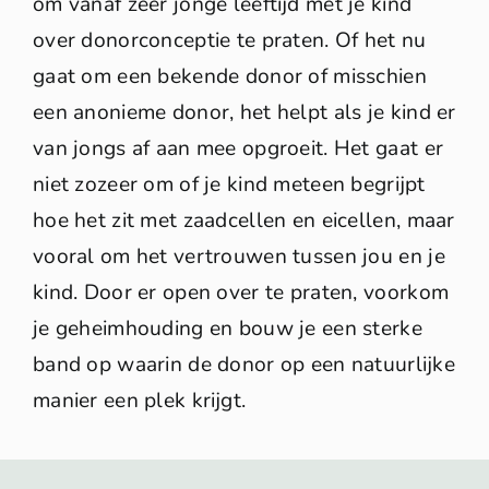
om vanaf zeer jonge leeftijd met je kind
over donorconceptie te praten. Of het nu
gaat om een bekende donor of misschien
een anonieme donor, het helpt als je kind er
van jongs af aan mee opgroeit. Het gaat er
niet zozeer om of je kind meteen begrijpt
hoe het zit met zaadcellen en eicellen, maar
vooral om het vertrouwen tussen jou en je
kind. Door er open over te praten, voorkom
je geheimhouding en bouw je een sterke
band op waarin de donor op een natuurlijke
manier een plek krijgt.