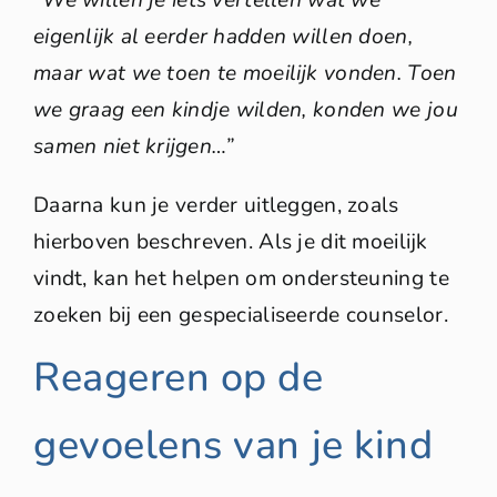
“We willen je iets vertellen wat we
eigenlijk al eerder hadden willen doen,
maar wat we toen te moeilijk vonden. Toen
we graag een kindje wilden, konden we jou
samen niet krijgen…”
Daarna kun je verder uitleggen, zoals
hierboven beschreven. Als je dit moeilijk
vindt, kan het helpen om ondersteuning te
zoeken bij een gespecialiseerde counselor.
Reageren op de
gevoelens van je kind