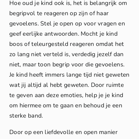
Hoe oud je kind ook is, het is belangrijk om
begripvol te reageren op zijn of haar
gevoelens. Stel je open op voor vragen en
geef eerlijke antwoorden. Mocht je kind
boos of teleurgesteld reageren omdat het
zo lang niet verteld is, verdedig jezelf dan
niet, maar toon begrip voor die gevoelens.
Je kind heeft immers lange tijd niet geweten
wat jij altijd al hebt geweten. Door ruimte
te geven aan deze emoties, help je je kind
om hiermee om te gaan en behoud je een
sterke band.
Door op een liefdevolle en open manier