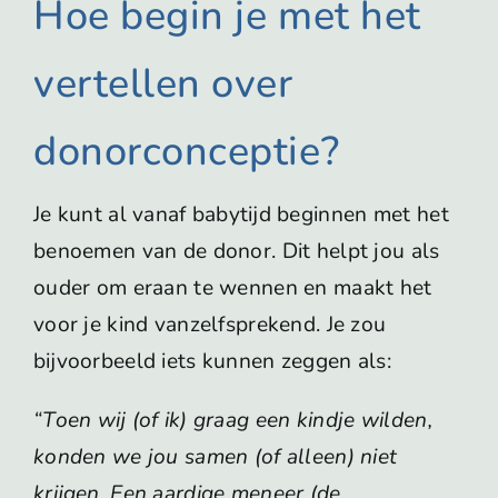
Hoe begin je met het
vertellen over
donorconceptie?
Je kunt al vanaf babytijd beginnen met het
benoemen van de donor. Dit helpt jou als
ouder om eraan te wennen en maakt het
voor je kind vanzelfsprekend. Je zou
bijvoorbeeld iets kunnen zeggen als:
“Toen wij (of ik) graag een kindje wilden,
konden we jou samen (of alleen) niet
krijgen. Een aardige meneer (de