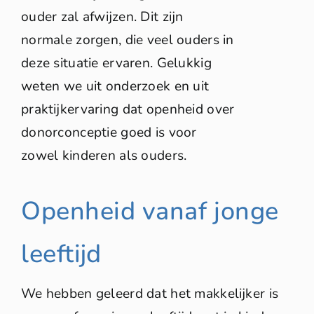
ouder zal afwijzen. Dit zijn
normale zorgen, die veel ouders in
deze situatie ervaren. Gelukkig
weten we uit onderzoek en uit
praktijkervaring dat openheid over
donorconceptie goed is voor
zowel kinderen als ouders.
Openheid vanaf jonge
leeftijd
We hebben geleerd dat het makkelijker is