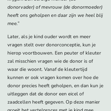
donorvader) of mevrouw (de donormoeder)
heeft ons geholpen en daar zijn we heel blij
mee.”
Later, als je kind ouder wordt en meer
vragen stelt over donorconceptie, kun je
hierop voortbouwen. Een peuter of kleuter
zal misschien vragen wie de donor is of
waar die woont. Vanaf de kleutertijd
kunnen er ook vragen komen over hoe de
donor precies heeft geholpen, en dan kun je
uitleggen dat de donor een eicel of
zaadcellen heeft gegeven. Op deze manier
groeit het vertelproces met je kind mee.