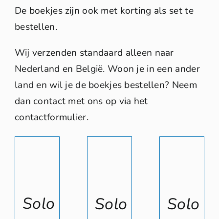
Reacties
De boekjes zijn ook met korting als set te
0 artikelen
€ 0,00
bestellen.
Wij verzenden standaard alleen naar
Nederland en België. Woon je in een ander
land en wil je de boekjes bestellen? Neem
dan contact met ons op via het
contactformulier
.
Solo
Solo
Solo