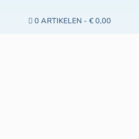
0 ARTIKELEN
€ 0,00