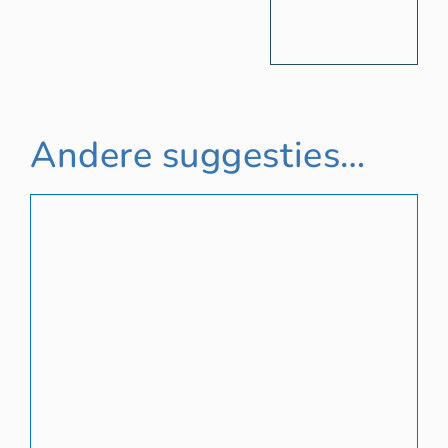
Andere suggesties…