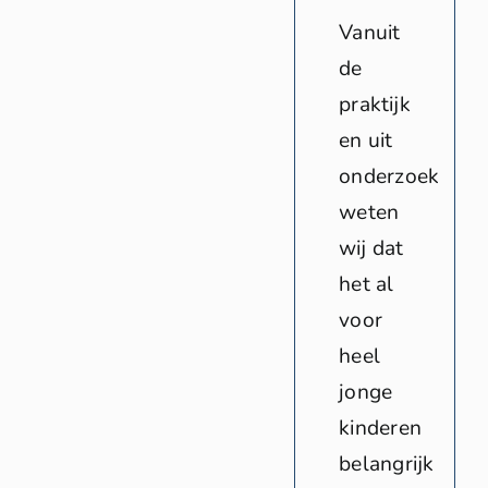
Vanuit
de
praktijk
en uit
onderzoek
weten
wij dat
het al
voor
heel
jonge
kinderen
belangrijk